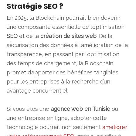
Stratégie SEO ?
En 2025, la Blockchain pourrait bien devenir
une composante essentielle de l’optimisation
SEO
et de la
création de sites web
. De la
sécurisation des données à l’amélioration de la
transparence, en passant par l’optimisation
des temps de chargement, la Blockchain
promet d’apporter des bénéfices tangibles
pour les entreprises à la recherche d’un
avantage concurrentiel.
Si vous êtes une
agence web en Tunisie
ou
une entreprise en ligne, adopter cette
technologie pourrait non seulement
améliorer