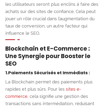
les utilisateurs seront plus enclins à faire des
achats sur des sites de confiance. Cela peut
jouer un rôle crucial dans l’augmentation du
taux de conversion, un autre facteur qui
influence le SEO.
Blockchain et E-Commerce :
Une Synergie pour Booster le
SEO
1.Paiements Sécurisés et Immédiats :
La Blockchain permet des paiements plus
rapides et plus sûrs. Pour les
sites e-
commerce
, cela signifie une gestion des
transactions sans intermédiation, réduisant