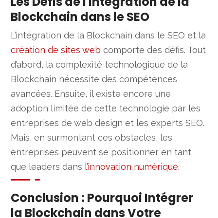
Les Défis de l'Intégration de la
Blockchain dans le SEO
L’intégration de la Blockchain dans le SEO et la
création de sites web
comporte des défis. Tout
d’abord, la complexité technologique de la
Blockchain nécessite des compétences
avancées. Ensuite, il existe encore une
adoption limitée de cette technologie par les
entreprises de web design et les experts SEO.
Mais, en surmontant ces obstacles, les
entreprises peuvent se positionner en tant
que leaders dans
l’innovation numérique
.
Conclusion : Pourquoi Intégrer
la Blockchain dans Votre