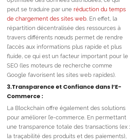
peut se traduire par une
réduction du temps
de chargement des sites web
. En effet, la
répartition décentralisée des ressources à
travers différents nœuds permet de rendre
l’accès aux informations plus rapide et plus
fluide, ce qui est un facteur important pour le
SEO (les moteurs de recherche comme
Google favorisent les sites web rapides).
3.Transparence et Confiance dans l’E-
Commerce
:
La Blockchain offre également des solutions
pour améliorer l’e-commerce. En permettant
une transparence totale des transactions (ex :
la traçabilité des produits et des paiements),