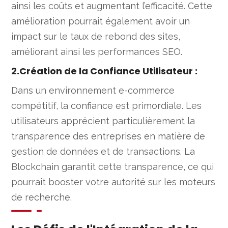
ainsi les coûts et augmentant l’efficacité. Cette
amélioration pourrait également avoir un
impact sur le taux de rebond des sites,
améliorant ainsi les performances SEO.
2.Création de la Confiance Utilisateur :
Dans un environnement e-commerce
compétitif, la confiance est primordiale. Les
utilisateurs apprécient particulièrement la
transparence des entreprises en matière de
gestion de données et de transactions. La
Blockchain garantit cette transparence, ce qui
pourrait booster votre autorité sur les moteurs
de recherche.