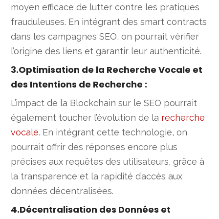
moyen efficace de lutter contre les pratiques
frauduleuses. En intégrant des smart contracts
dans les campagnes SEO, on pourrait vérifier
l’origine des liens et garantir leur authenticité.
3.Optimisation de la Recherche Vocale et
des Intentions de Recherche
:
L’impact de la Blockchain sur le SEO pourrait
également toucher l’évolution de la
recherche
vocale
. En intégrant cette technologie, on
pourrait offrir des réponses encore plus
précises aux requêtes des utilisateurs, grâce à
la transparence et la rapidité d’accès aux
données décentralisées.
4.Décentralisation des Données et