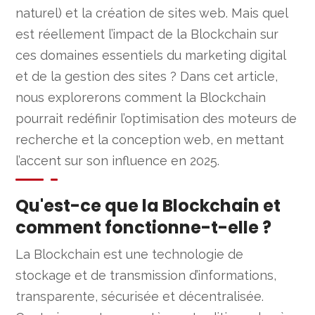
naturel) et la création de sites web. Mais quel
est réellement l’impact de la Blockchain sur
ces domaines essentiels du marketing digital
et de la gestion des sites ? Dans cet article,
nous explorerons comment la Blockchain
pourrait redéfinir l’optimisation des moteurs de
recherche et la conception web, en mettant
l’accent sur son influence en 2025.
Qu'est-ce que la Blockchain et
comment fonctionne-t-elle ?
La Blockchain est une technologie de
stockage et de transmission d’informations,
transparente, sécurisée et décentralisée.