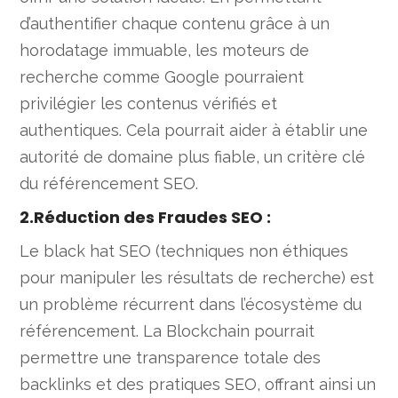
d’authentifier chaque contenu grâce à un
horodatage immuable, les moteurs de
recherche comme Google pourraient
privilégier les contenus vérifiés et
authentiques. Cela pourrait aider à établir une
autorité de domaine plus fiable, un critère clé
du référencement SEO.
2.Réduction des Fraudes SEO
:
Le black hat SEO (techniques non éthiques
pour manipuler les résultats de recherche) est
un problème récurrent dans l’écosystème du
référencement. La Blockchain pourrait
permettre une transparence totale des
backlinks et des pratiques SEO, offrant ainsi un