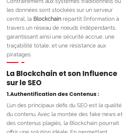
Contrairement aux systèmes traditionnels où
les données sont stockées sur un serveur
central, la
Blockchain
répartit l’information à
travers un réseau de nœuds indépendants,
garantissant ainsi une sécurité accrue, une
traçabilité totale, et une résistance aux
piratages.
La Blockchain et son Influence
sur le SEO
1.Authentification des Contenus
:
L’un des principaux défis du SEO est la qualité
du contenu. Avec la montée des fake news et
des contenus plagiés, la Blockchain pourrait
offrir une solution idéale. En permettant