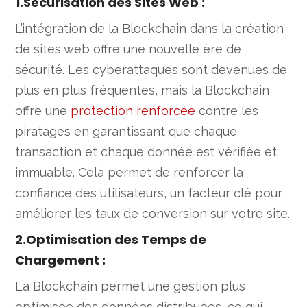
1.Sécurisation des Sites Web
:
L’intégration de la Blockchain dans la création
de sites web offre une nouvelle ère de
sécurité. Les cyberattaques sont devenues de
plus en plus fréquentes, mais la Blockchain
offre une
protection renforcée
contre les
piratages en garantissant que chaque
transaction et chaque donnée est vérifiée et
immuable. Cela permet de renforcer la
confiance des utilisateurs, un facteur clé pour
améliorer les taux de conversion sur votre site.
2.Optimisation des Temps de
Chargement
:
La Blockchain permet une gestion plus
optimisée des données distribuées, ce qui