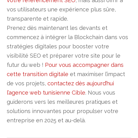
votre référencement SEO
, mais aussi offrir à
vos utilisateurs une expérience plus sûre,
transparente et rapide.
Prenez dès maintenant les devants et
commencez à intégrer la Blockchain dans vos
stratégies digitales pour booster votre
visibilité SEO et préparer votre site pour le
futur du web !
Pour vous accompagner dans
cette transition digitale
et maximiser l’impact
de vos projets,
contactez dès aujourd’hui
l’agence web tunisienne Cible
. Nous vous
guiderons vers les meilleures pratiques et
solutions innovantes pour propulser votre
entreprise en 2025 et au-delà.