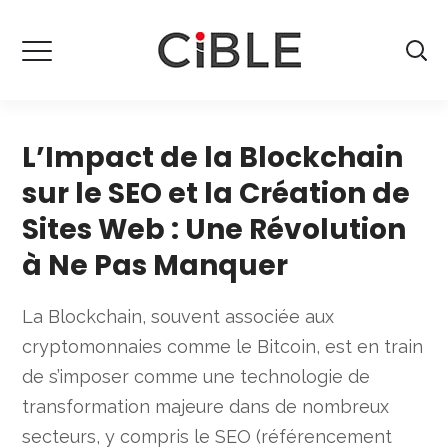
L’Impact de la Blockchain
sur le SEO et la Création de
Sites Web : Une Révolution
à Ne Pas Manquer
La Blockchain, souvent associée aux
cryptomonnaies comme le Bitcoin, est en train
de s’imposer comme une technologie de
transformation majeure dans de nombreux
secteurs, y compris le SEO (référencement