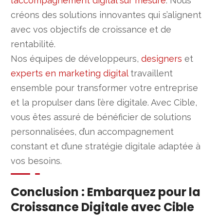
l’accompagnement digital sur mesure
. Nous
créons des solutions innovantes qui s’alignent
avec vos objectifs de croissance et de
rentabilité.
Nos équipes de développeurs,
designers
et
experts en marketing digital
travaillent
ensemble pour transformer votre entreprise
et la propulser dans l’ère digitale. Avec Cible,
vous êtes assuré de bénéficier de solutions
personnalisées, d’un accompagnement
constant et d’une stratégie digitale adaptée à
vos besoins.
Conclusion : Embarquez pour la
Croissance Digitale avec Cible