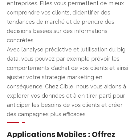
entreprises. Elles vous permettent de mieux
comprendre vos clients, d’identifier des
tendances de marché et de prendre des
décisions basées sur des informations
concrètes.
Avec l’analyse prédictive et l’utilisation du big
data, vous pouvez par exemple prévoir les
comportements d’achat de vos clients et ainsi
ajuster votre stratégie marketing en
conséquence. Chez Cible, nous vous aidons à
explorer vos données et à en tirer parti pour
anticiper les besoins de vos clients et créer
des campagnes plus efficaces.
Applications Mobiles : Offrez