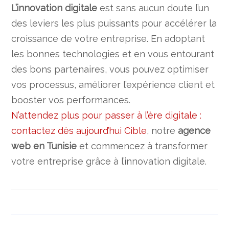
L’innovation digitale
est sans aucun doute l’un
des leviers les plus puissants pour accélérer la
croissance de votre entreprise. En adoptant
les bonnes technologies et en vous entourant
des bons partenaires, vous pouvez optimiser
vos processus, améliorer l’expérience client et
booster vos performances.
N’attendez plus pour passer à l’ère digitale :
contactez dès aujourd’hui Cible
, notre
agence
web en Tunisie
et commencez à transformer
votre entreprise grâce à l’innovation digitale.