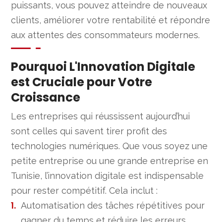
puissants, vous pouvez atteindre de nouveaux
clients, améliorer votre rentabilité et répondre
aux attentes des consommateurs modernes.
Pourquoi L'Innovation Digitale
est Cruciale pour Votre
Croissance
Les entreprises qui réussissent aujourd’hui
sont celles qui savent tirer profit des
technologies numériques. Que vous soyez une
petite entreprise ou une grande entreprise en
Tunisie, l’innovation digitale est indispensable
pour rester compétitif. Cela inclut :
Automatisation des tâches répétitives pour
gagner du temps et réduire les erreurs