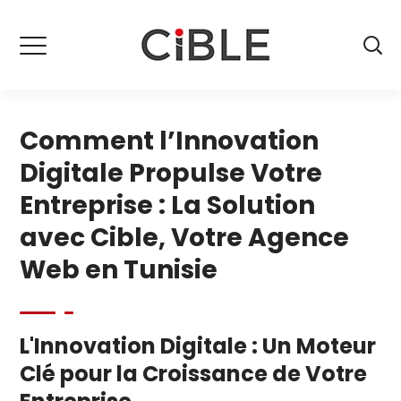
Comment l’Innovation
Digitale Propulse Votre
Entreprise : La Solution
avec Cible, Votre Agence
Web en Tunisie
L'Innovation Digitale : Un Moteur
Clé pour la Croissance de Votre