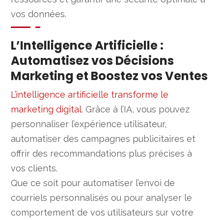
vos données.
L’Intelligence Artificielle :
Automatisez vos Décisions
Marketing et Boostez vos Ventes
L’intelligence artificielle transforme le
marketing digital
. Grâce à l’IA, vous pouvez
personnaliser l’expérience utilisateur,
automatiser des campagnes publicitaires et
offrir des recommandations plus précises à
vos clients.
Que ce soit pour automatiser l’envoi de
courriels personnalisés ou pour analyser le
comportement de vos utilisateurs sur votre