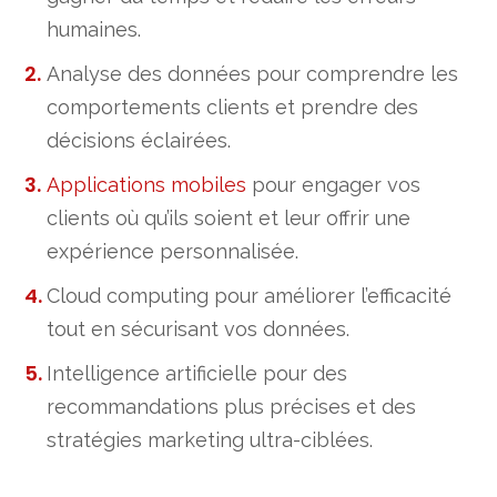
humaines.
Analyse des données pour comprendre les
comportements clients et prendre des
décisions éclairées.
Applications mobiles
pour engager vos
clients où qu’ils soient et leur offrir une
expérience personnalisée.
Cloud computing pour améliorer l’efficacité
tout en sécurisant vos données.
Intelligence artificielle pour des
recommandations plus précises et des
stratégies marketing ultra-ciblées.