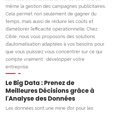
même la gestion des campagnes publicitaires.
Cela permet non seulement de gagner du
temps, mais aussi de réduire les coûts et
d’améliorer l’efficacité opérationnelle. Chez
Cible, nous vous proposons des solutions
d’automatisation adaptées à vos besoins pour
que vous puissiez vous concentrer sur ce qui
compte vraiment : développer votre
entreprise.
Le Big Data : Prenez de
Meilleures Décisions grâce à
l'Analyse des Données
Les données sont une mine d’or pour les