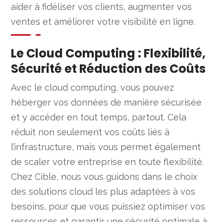
aider à fidéliser vos clients, augmenter vos
ventes et améliorer votre visibilité en ligne.
Le Cloud Computing : Flexibilité,
Sécurité et Réduction des Coûts
Avec le cloud computing, vous pouvez
héberger vos données de manière sécurisée
et y accéder en tout temps, partout. Cela
réduit non seulement vos coûts liés à
l’infrastructure, mais vous permet également
de scaler votre entreprise en toute flexibilité.
Chez Cible, nous vous guidons dans le choix
des solutions cloud les plus adaptées à vos
besoins, pour que vous puissiez optimiser vos
ressources et garantir une sécurité optimale à