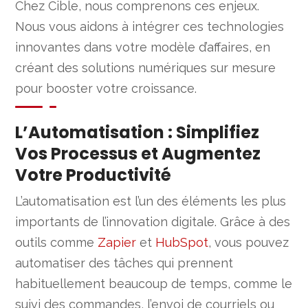
Chez Cible, nous comprenons ces enjeux.
Nous vous aidons à intégrer ces technologies
innovantes dans votre modèle d’affaires, en
créant des solutions numériques sur mesure
pour booster votre croissance.
L’Automatisation : Simplifiez
Vos Processus et Augmentez
Votre Productivité
L’automatisation est l’un des éléments les plus
importants de l’innovation digitale. Grâce à des
outils comme
Zapier
et
HubSpot
, vous pouvez
automatiser des tâches qui prennent
habituellement beaucoup de temps, comme le
suivi des commandes, l’envoi de courriels ou