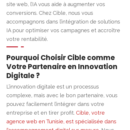
site web, l’IA vous aide à augmenter vos
conversions. Chez Cible, nous vous
accompagnons dans l’intégration de solutions
IA pour optimiser vos campagnes et accroître
votre rentabilité.
Pourquoi Choisir Cible comme
Votre Partenaire en Innovation
Digitale ?
L’innovation digitale est un processus
complexe, mais avec le bon partenaire, vous
pouvez facilement l’intégrer dans votre
entreprise et en tirer profit.
Cible, votre
agence web en Tunisie, est spécialisée dans