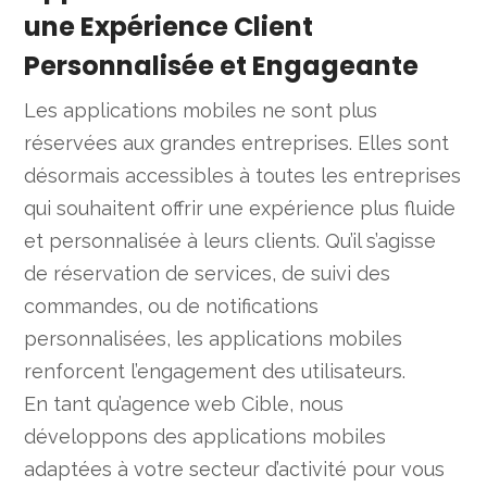
une Expérience Client
Personnalisée et Engageante
Les applications mobiles ne sont plus
réservées aux grandes entreprises. Elles sont
désormais accessibles à toutes les entreprises
qui souhaitent offrir une expérience plus fluide
et personnalisée à leurs clients. Qu’il s’agisse
de réservation de services, de suivi des
commandes, ou de notifications
personnalisées, les applications mobiles
renforcent l’engagement des utilisateurs.
En tant qu’agence web Cible, nous
développons des applications mobiles
adaptées à votre secteur d’activité pour vous