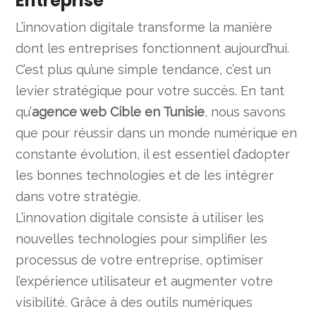
Entreprise
L’innovation digitale transforme la manière
dont les entreprises fonctionnent aujourd’hui.
C’est plus qu’une simple tendance, c’est un
levier stratégique pour votre succès. En tant
qu’
agence web Cible en Tunisie
, nous savons
que pour réussir dans un monde numérique en
constante évolution, il est essentiel d’adopter
les bonnes technologies et de les intégrer
dans votre stratégie.
L’innovation digitale consiste à utiliser les
nouvelles technologies pour simplifier les
processus de votre entreprise, optimiser
l’expérience utilisateur et augmenter votre
visibilité. Grâce à des outils numériques