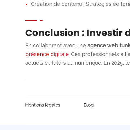
Création de contenu : Stratégies éditoria
Conclusion : Investir
En collaborant avec une
agence web tuni
présence digitale
. Ces professionnels alli
actuels et futurs du numérique. En 2025,
Mentions légales
Blog