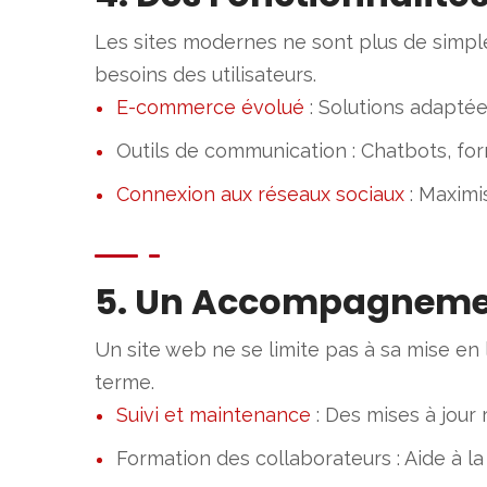
Les sites modernes ne sont plus de simples
besoins des utilisateurs.
E-commerce évolué
: Solutions adapté
Outils de communication : Chatbots, for
Connexion aux réseaux sociaux
: Maximi
5. Un Accompagnemen
Un site web ne se limite pas à sa mise e
terme.
Suivi et maintenance
: Des mises à jour 
Formation des collaborateurs : Aide à la