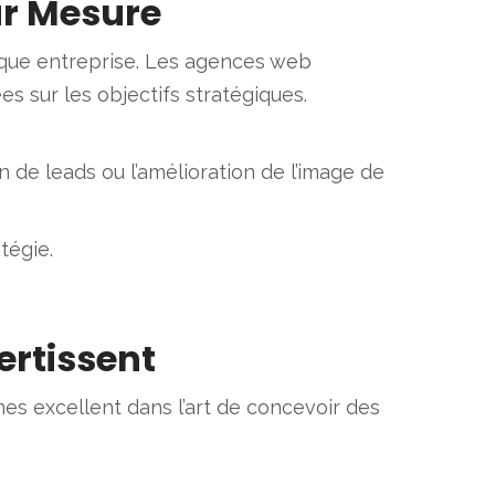
ur Mesure
que entreprise. Les agences web
 sur les objectifs stratégiques.
on de leads ou l’amélioration de l’image de
tégie.
ertissent
es excellent dans l’art de concevoir des