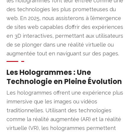
les hologrammes font leur entrée comme une
des technologies les plus prometteuses du
web. En 2025, nous assisterons à l’émergence
de sites web capables d’offrir des expériences
en 3D interactives, permettant aux utilisateurs
de se plonger dans une réalité virtuelle ou
augmentée tout en naviguant sur des pages.
Les Hologrammes : Une
Technologie en Pleine Évolution
Les hologrammes offrent une expérience plus
immersive que les images ou vidéos
traditionnelles. Utilisant des technologies
comme la réalité augmentée (AR) et la réalité
virtuelle (VR), les hologrammes permettent