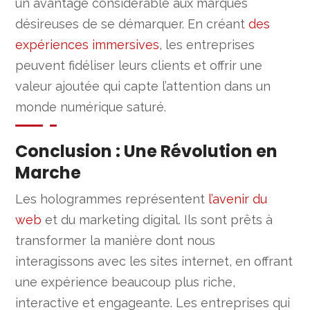
un avantage considérable aux marques
désireuses de se démarquer. En créant
des
expériences immersives
, les entreprises
peuvent fidéliser leurs clients et offrir une
valeur ajoutée qui capte l’attention dans un
monde numérique saturé.
Conclusion : Une Révolution en
Marche
Les hologrammes représentent
l’avenir du
web
et du marketing digital. Ils sont prêts à
transformer la manière dont nous
interagissons avec les sites internet, en offrant
une expérience beaucoup plus riche,
interactive et engageante. Les entreprises qui