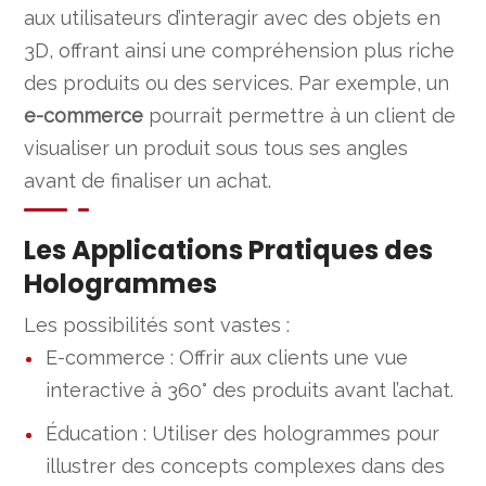
aux utilisateurs d’interagir avec des objets en
3D, offrant ainsi une compréhension plus riche
des produits ou des services. Par exemple, un
e-commerce
pourrait permettre à un client de
visualiser un produit sous tous ses angles
avant de finaliser un achat.
Les Applications Pratiques des
Hologrammes
Les possibilités sont vastes :
E-commerce : Offrir aux clients une vue
interactive à 360° des produits avant l’achat.
Éducation : Utiliser des hologrammes pour
illustrer des concepts complexes dans des