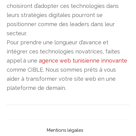
choisiront d’adopter ces technologies dans
leurs stratégies digitales pourront se
positionner comme des leaders dans leur
secteur.
Pour prendre une longueur d’avance et
intégrer ces technologies novatrices, faites
appel à une
agence web tunisienne innovante
comme CIBLE. Nous sommes prêts à vous
aider à transformer votre site web en une
plateforme de demain.
Mentions légales