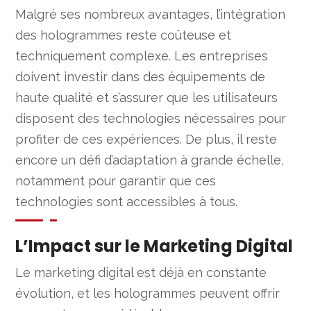
Malgré ses nombreux avantages, l’intégration
des hologrammes reste coûteuse et
techniquement complexe. Les entreprises
doivent investir dans des équipements de
haute qualité et s’assurer que les utilisateurs
disposent des technologies nécessaires pour
profiter de ces expériences. De plus, il reste
encore un défi d’adaptation à grande échelle,
notamment pour garantir que ces
technologies sont accessibles à tous.
L’Impact sur le Marketing Digital
Le marketing digital est déjà en constante
évolution, et les hologrammes peuvent offrir