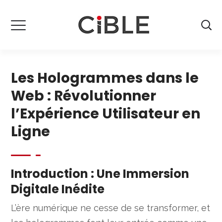
Les Hologrammes dans le
Web : Révolutionner
l’Expérience Utilisateur en
Ligne
Introduction : Une Immersion
Digitale Inédite
L’ère numérique ne cesse de se transformer, et