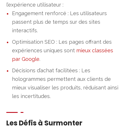
l’expérience utilisateur :
Engagement renforcé : Les utilisateurs
passent plus de temps sur des sites
interactifs.
Optimisation SEO : Les pages offrant des
expériences uniques sont
mieux classées
par Google
.
Décisions d’achat facilitées : Les
hologrammes permettent aux clients de
mieux visualiser les produits, réduisant ainsi
les incertitudes.
Les Défis à Surmonter