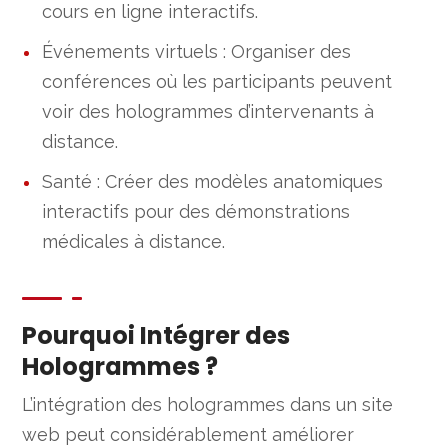
cours en ligne interactifs.
Événements virtuels : Organiser des
conférences où les participants peuvent
voir des hologrammes d’intervenants à
distance.
Santé : Créer des modèles anatomiques
interactifs pour des démonstrations
médicales à distance.
Pourquoi Intégrer des
Hologrammes ?
L’intégration des hologrammes dans un site
web peut considérablement améliorer