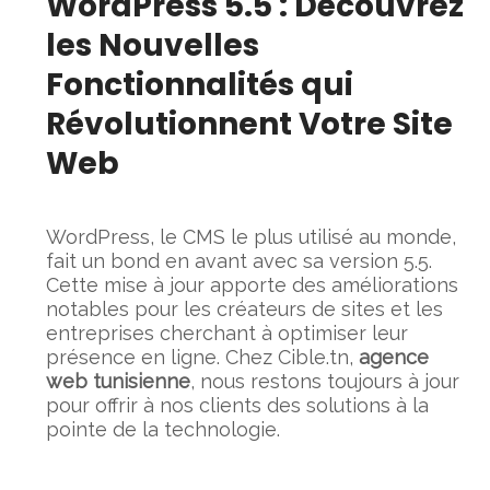
WordPress 5.5 : Découvrez
les Nouvelles
Fonctionnalités qui
Révolutionnent Votre Site
Web
WordPress, le CMS le plus utilisé au monde,
fait un bond en avant avec sa version 5.5.
Cette mise à jour apporte des améliorations
notables pour les créateurs de sites et les
entreprises cherchant à optimiser leur
présence en ligne. Chez Cible.tn,
agence
web tunisienne
, nous restons toujours à jour
pour offrir à nos clients des solutions à la
pointe de la technologie.