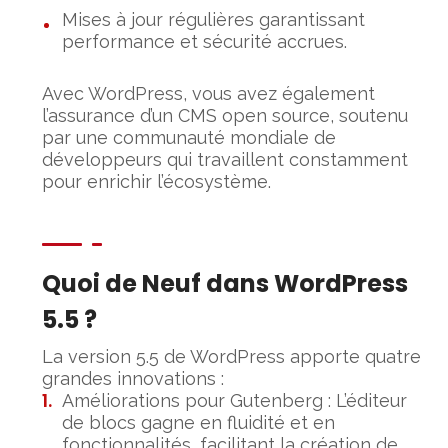
Mises à jour régulières garantissant
performance et sécurité accrues.
Avec WordPress, vous avez également
l’assurance d’un CMS open source, soutenu
par une communauté mondiale de
développeurs qui travaillent constamment
pour enrichir l’écosystème.
Quoi de Neuf dans WordPress
5.5 ?
La version 5.5 de WordPress apporte quatre
grandes innovations :
Améliorations pour Gutenberg : L’éditeur
de blocs gagne en fluidité et en
fonctionnalités, facilitant la création de