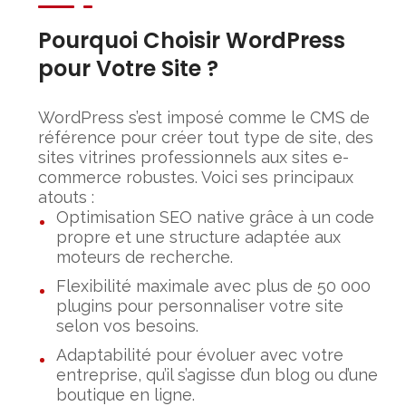
Pourquoi Choisir WordPress
pour Votre Site ?
WordPress s’est imposé comme le CMS de
référence pour créer tout type de site, des
sites vitrines professionnels aux sites e-
commerce robustes. Voici ses principaux
atouts :
Optimisation SEO native grâce à un code
propre et une structure adaptée aux
moteurs de recherche.
Flexibilité maximale avec plus de 50 000
plugins pour personnaliser votre site
selon vos besoins.
Adaptabilité pour évoluer avec votre
entreprise, qu’il s’agisse d’un blog ou d’une
boutique en ligne.