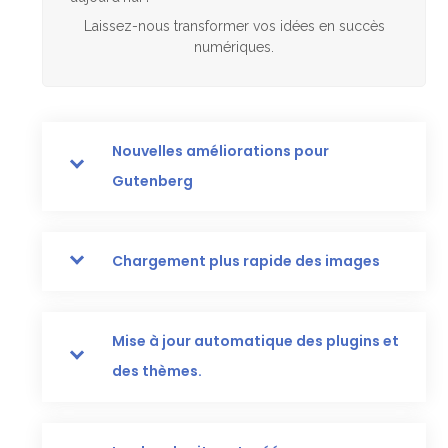
Laissez-nous transformer vos idées en succès
numériques.
Nouvelles améliorations pour
Gutenberg
Chargement plus rapide des images
Mise à jour automatique des plugins et
des thèmes.