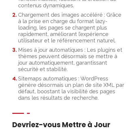
contenus dynamiques.
Chargement des images accéléré : Grâce
à la prise en charge du format lazy-
loading, les pages se chargent plus
rapidement, améliorant l’expérience
utilisateur et le référencement naturel.
Mises à jour automatiques : Les plugins et
thèmes peuvent désormais se mettre à
jour automatiquement, garantissant
sécurité et stabilité.
Sitemaps automatiques : WordPress
génère désormais un plan de site XML par
défaut, boostant la visibilité des pages
dans les résultats de recherche.
Devriez-vous Mettre à Jour