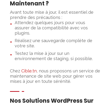
Maintenant ?
Avant toute mise à jour, il est essentiel de
prendre des précautions :
Attendez quelques jours pour vous
assurer de la compatibilité avec vos
plugins.
Réalisez une sauvegarde complète de
votre site.
Testez la mise à jour sur un
environnement de staging, si possible.
Chez
Cible.tn
, nous proposons un service de
maintenance de site web pour gérer vos
mises à jour en toute sérénité.
Nos Solutions WordPress Sur