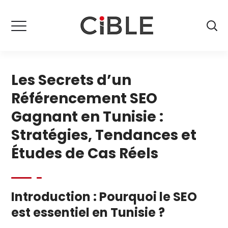
Les Secrets d’un
Référencement SEO
Gagnant en Tunisie :
Stratégies, Tendances et
Études de Cas Réels
Introduction : Pourquoi le SEO
est essentiel en Tunisie ?