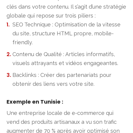
clés dans votre contenu. Il s’agit d’une stratégie
globale qui repose sur trois piliers :
SEO Technique : Optimisation de la vitesse
du site, structure HTML propre, mobile-
friendly.
Contenu de Qualité : Articles informatifs,
visuels attrayants et vidéos engageantes.
Backlinks : Créer des partenariats pour
obtenir des liens vers votre site.
Exemple en Tunisie :
Une entreprise locale de e-commerce qui
vend des produits artisanaux a vu son trafic
augmenter de 70 % après avoir optimisé son