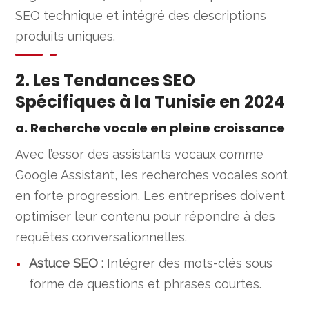
SEO technique et intégré des descriptions
produits uniques.
2. Les Tendances SEO
Spécifiques à la Tunisie en 2024
a. Recherche vocale en pleine croissance
Avec l’essor des assistants vocaux comme
Google Assistant, les recherches vocales sont
en forte progression. Les entreprises doivent
optimiser leur contenu pour répondre à des
requêtes conversationnelles.
Astuce SEO :
Intégrer des mots-clés sous
forme de questions et phrases courtes.