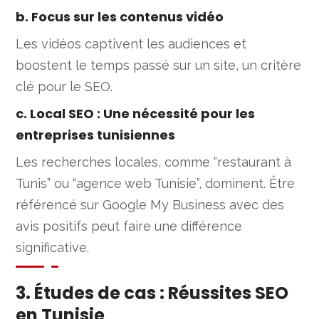
b. Focus sur les contenus vidéo
Les vidéos captivent les audiences et
boostent le temps passé sur un site, un critère
clé pour le SEO.
c. Local SEO : Une nécessité pour les
entreprises tunisiennes
Les recherches locales, comme “restaurant à
Tunis” ou “agence web Tunisie”, dominent. Être
référencé sur Google My Business avec des
avis positifs peut faire une différence
significative.
3. Études de cas : Réussites SEO
en Tunisie