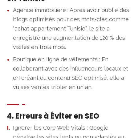
Agence immobilière : Après avoir publié des
blogs optimisés pour des mots-clés comme
“achat appartement Tunisie”, le site a
enregistré une augmentation de 120 % des
visites en trois mois.
Boutique en ligne de vêtements : En
collaborant avec des influenceurs locaux et
en créant du contenu SEO optimisé, elle a
vu ses ventes tripler en un an.
4. Erreurs à Éviter en SEO
Ignorer les Core Web Vitals : Google
pénalise les sites lents ou non adaptés au