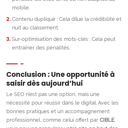
mobile.
Contenu dupliqué : Cela dilue la crédibilité et
nuit au classement.
Sur-optimisation des mots-clés : Cela peut
entraîner des pénalités.
Conclusion : Une opportunité à
saisir dès aujourd’hui
Le SEO n’est pas une option, mais une
nécessité pour réussir dans le digital. Avec les
bonnes pratiques et un accompagnement
professionnel, comme celui offert par
CIBLE
,