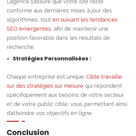
L’agence s’assure que votre site reste
conforme aux dernières mises à jour des
algorithmes, tout
en suivant les tendances
SEO émergentes
, afin de maintenir une
position favorable dans les résultats de
recherche.
Stratégies Personnalisées
:
Chaque entreprise est unique.
Cible travaille
sur des stratégies sur mesure
qui répondent
spécifiquement aux besoins de votre secteur
et de votre public cible, vous permettant ainsi
d’atteindre vos objectifs en ligne.
Conclusion