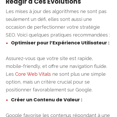
Réagir à Ces Évolutions
Les mises à jour des algorithmes ne sont pas
seulement un défi, elles sont aussi une
occasion de perfectionner votre stratégie
SEO. Voici quelques pratiques recommandées :
Optimiser pour l’Expérience Utilisateur
:
Assurez-vous que votre site est rapide,
mobile-friendly, et offre une navigation fluide.
Les
Core Web Vitals
ne sont plus une simple
option, mais un critère crucial pour se
positionner favorablement sur Google.
Créer un Contenu de Valeur
:
Google favorise les contenus répondant à une