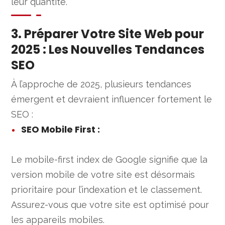
leur quantité.
3. Préparer Votre Site Web pour
2025 : Les Nouvelles Tendances
SEO
À l’approche de 2025, plusieurs tendances
émergent et devraient influencer fortement le
SEO :
SEO Mobile First
:
Le mobile-first index de Google signifie que la
version mobile de votre site est désormais
prioritaire pour l’indexation et le classement.
Assurez-vous que votre site est optimisé pour
les appareils mobiles.