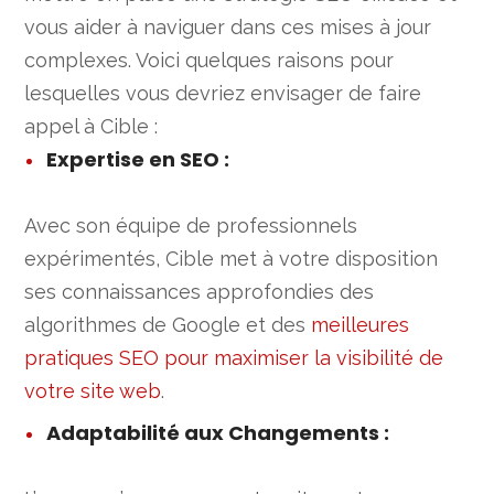
vous aider à naviguer dans ces mises à jour
complexes. Voici quelques raisons pour
lesquelles vous devriez envisager de faire
appel à Cible :
Expertise en SEO
:
Avec son équipe de professionnels
expérimentés, Cible met à votre disposition
ses connaissances approfondies des
algorithmes de Google et des
meilleures
pratiques SEO pour maximiser la visibilité de
votre site web
.
Adaptabilité aux Changements
: