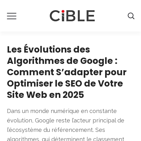
Les Évolutions des
Algorithmes de Google :
Comment S’adapter pour
Optimiser le SEO de Votre
Site Web en 2025
Dans un monde numérique en constante
évolution, Google reste l’acteur principal de
l’écosystème du référencement. Ses
algorithmes, qui déterminent le classement