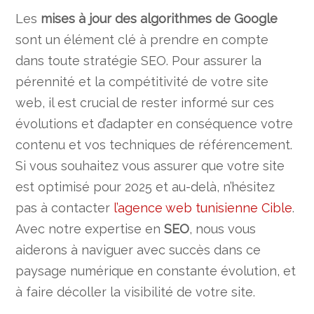
Les
mises à jour des algorithmes de Google
sont un élément clé à prendre en compte
dans toute stratégie SEO. Pour assurer la
pérennité et la compétitivité de votre site
web, il est crucial de rester informé sur ces
évolutions et d’adapter en conséquence votre
contenu et vos techniques de référencement.
Si vous souhaitez vous assurer que votre site
est optimisé pour 2025 et au-delà, n’hésitez
pas à contacter
l’agence web tunisienne Cible
.
Avec notre expertise en
SEO
, nous vous
aiderons à naviguer avec succès dans ce
paysage numérique en constante évolution, et
à faire décoller la visibilité de votre site.