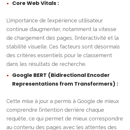
Core Web Vitals
:
L’importance de l’expérience utilisateur
continue d’augmenter, notamment la vitesse
de chargement des pages, l’interactivité et la
stabilité visuelle. Ces facteurs sont désormais
des critères essentiels pour le classement
dans les résultats de recherche.
Google BERT (Bidirectional Encoder
Representations from Transformers)
:
Cette mise à jour a permis à Google de mieux
comprendre l’intention derrière chaque
requête, ce qui permet de mieux correspondre
au contenu des pages avec les attentes des