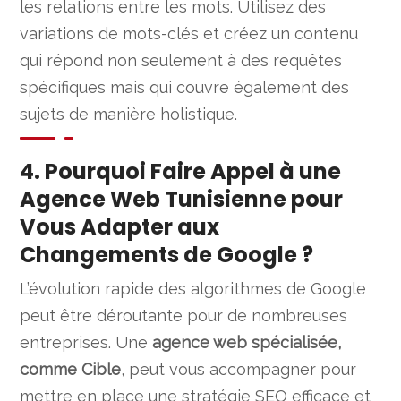
les relations entre les mots. Utilisez des
variations de mots-clés et créez un contenu
qui répond non seulement à des requêtes
spécifiques mais qui couvre également des
sujets de manière holistique.
4. Pourquoi Faire Appel à une
Agence Web Tunisienne pour
Vous Adapter aux
Changements de Google ?
L’évolution rapide des algorithmes de Google
peut être déroutante pour de nombreuses
entreprises. Une
agence web spécialisée,
comme Cible
, peut vous accompagner pour
mettre en place une stratégie SEO efficace et