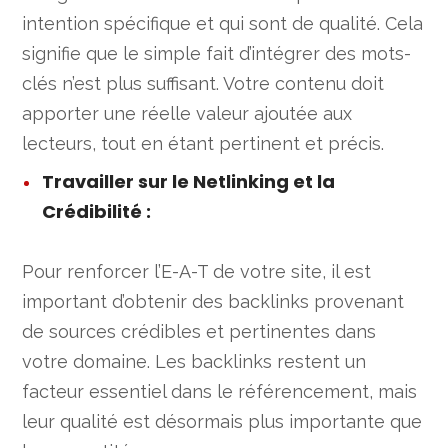
intention spécifique et qui sont de qualité. Cela
signifie que le simple fait d’intégrer des mots-
clés n’est plus suffisant. Votre contenu doit
apporter une réelle valeur ajoutée aux
lecteurs, tout en étant pertinent et précis.
Travailler sur le Netlinking et la
Crédibilité
:
Pour renforcer l’E-A-T de votre site, il est
important d’obtenir des backlinks provenant
de sources crédibles et pertinentes dans
votre domaine. Les backlinks restent un
facteur essentiel dans le référencement, mais
leur qualité est désormais plus importante que