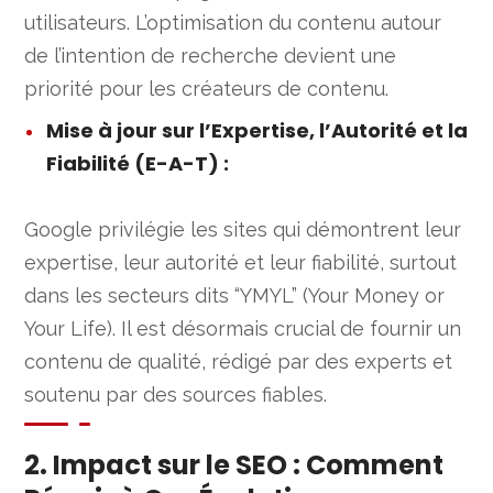
utilisateurs. L’optimisation du contenu autour
de l’intention de recherche devient une
priorité pour les créateurs de contenu.
Mise à jour sur l’Expertise, l’Autorité et la
Fiabilité (E-A-T)
:
Google privilégie les sites qui démontrent leur
expertise, leur autorité et leur fiabilité, surtout
dans les secteurs dits “YMYL” (Your Money or
Your Life). Il est désormais crucial de fournir un
contenu de qualité, rédigé par des experts et
soutenu par des sources fiables.
2. Impact sur le SEO : Comment