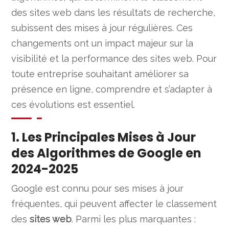
des sites web dans les résultats de recherche,
subissent des mises à jour régulières. Ces
changements ont un impact majeur sur la
visibilité et la performance des sites web. Pour
toute entreprise souhaitant améliorer sa
présence en ligne, comprendre et s’adapter à
ces évolutions est essentiel.
1. Les Principales Mises à Jour
des Algorithmes de Google en
2024-2025
Google est connu pour ses mises à jour
fréquentes, qui peuvent affecter le classement
des
sites web
. Parmi les plus marquantes :