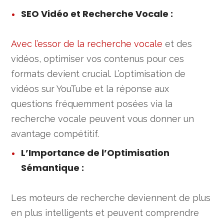
SEO Vidéo et Recherche Vocale
:
Avec l’essor de la recherche vocale
et des
vidéos, optimiser vos contenus pour ces
formats devient crucial. L’optimisation de
vidéos sur YouTube et la réponse aux
questions fréquemment posées via la
recherche vocale peuvent vous donner un
avantage compétitif.
L’Importance de l’Optimisation
Sémantique
:
Les moteurs de recherche deviennent de plus
en plus intelligents et peuvent comprendre