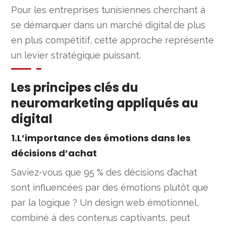
Pour les entreprises tunisiennes cherchant à
se démarquer dans un marché digital de plus
en plus compétitif, cette approche représente
un levier stratégique puissant.
Les principes clés du
neuromarketing appliqués au
digital
1.L’importance des émotions dans les
décisions d’achat
Saviez-vous que 95 % des décisions d’achat
sont influencées par des émotions plutôt que
par la logique ? Un design web émotionnel,
combiné à des contenus captivants, peut