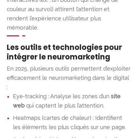
couleur au survol) attirent l’attention et
rendent l’expérience utilisateur plus
mémorable.
Les outils et technologies pour
intégrer le neuromarketing
En 2025, plusieurs outils permettent d’exploiter
efficacement le neuromarketing dans le digital
:
Eye-tracking : Analyse les zones d’un
site
web
qui captent le plus l’attention.
Heatmaps (cartes de chaleur) : Identifient
les éléments les plus cliqués sur une page.