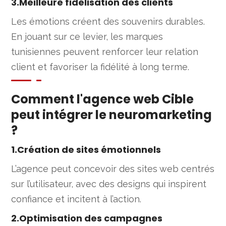
3.Meilleure fidélisation des clients
Les émotions créent des souvenirs durables.
En jouant sur ce levier, les marques
tunisiennes peuvent renforcer leur relation
client et favoriser la fidélité à long terme.
Comment l'agence web Cible
peut intégrer le neuromarketing
?
1.Création de sites émotionnels
L’agence peut concevoir des sites web centrés
sur l’utilisateur, avec des designs qui inspirent
confiance et incitent à l’action.
2.Optimisation des campagnes