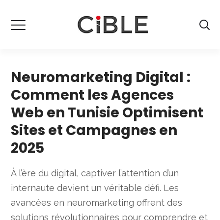
Neuromarketing Digital :
Comment les Agences
Web en Tunisie Optimisent
Sites et Campagnes en
2025
À l’ère du digital, captiver l’attention d’un
internaute devient un véritable défi. Les
avancées en neuromarketing offrent des
solutions révolutionnaires pour comprendre et