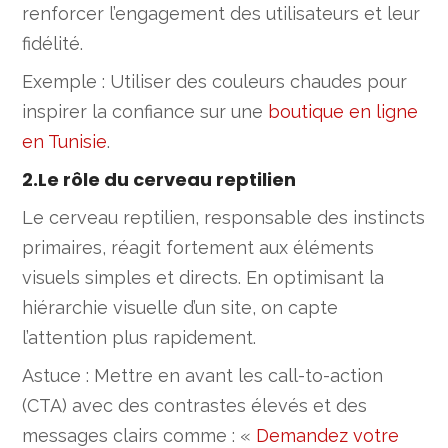
renforcer l’engagement des utilisateurs et leur
fidélité.
Exemple : Utiliser des couleurs chaudes pour
inspirer la confiance sur une
boutique en ligne
en Tunisie
.
2.Le rôle du cerveau reptilien
Le cerveau reptilien, responsable des instincts
primaires, réagit fortement aux éléments
visuels simples et directs. En optimisant la
hiérarchie visuelle d’un site, on capte
l’attention plus rapidement.
Astuce : Mettre en avant les call-to-action
(CTA) avec des contrastes élevés et des
messages clairs comme : «
Demandez votre