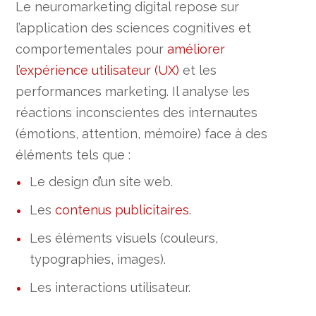
Le neuromarketing digital repose sur
l’application des sciences cognitives et
comportementales pour
améliorer
l’expérience utilisateur (UX)
et les
performances marketing. Il analyse les
réactions inconscientes des internautes
(émotions, attention, mémoire) face à des
éléments tels que :
Le design d’un site web.
Les
contenus publicitaires
.
Les éléments visuels (couleurs,
typographies, images).
Les interactions utilisateur.