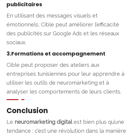
publicitaires
En utilisant des messages visuels et
émotionnels, Cible peut améliorer l’efficacité
des publicités sur Google Ads et les réseaux
sociaux.
3.Formations et accompagnement
Cible peut proposer des ateliers aux
entreprises tunisiennes pour leur apprendre à
utiliser les outils de neuromarketing et à
analyser les comportements de leurs clients.
Conclusion
Le
neuromarketing digital
est bien plus qu’une
tendance : c’est une révolution dans la manière