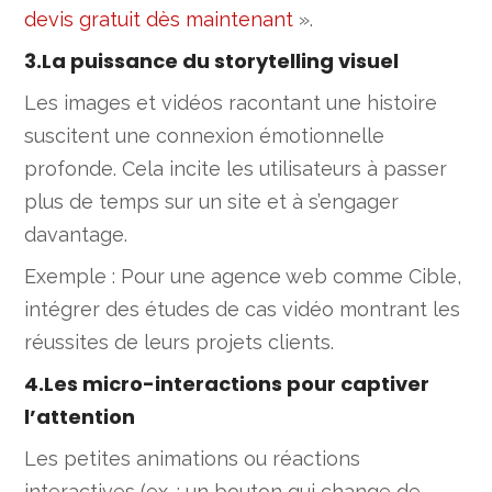
devis gratuit dès maintenant
».
3.La puissance du storytelling visuel
Les images et vidéos racontant une histoire
suscitent une connexion émotionnelle
profonde. Cela incite les utilisateurs à passer
plus de temps sur un site et à s’engager
davantage.
Exemple : Pour une agence web comme Cible,
intégrer des études de cas vidéo montrant les
réussites de leurs projets clients.
4.Les micro-interactions pour captiver
l’attention
Les petites animations ou réactions
interactives (ex. : un bouton qui change de