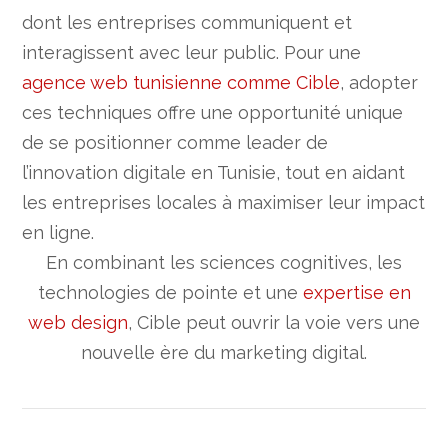
dont les entreprises communiquent et
interagissent avec leur public. Pour une
agence web tunisienne comme Cible
, adopter
ces techniques offre une opportunité unique
de se positionner comme leader de
l’innovation digitale en Tunisie, tout en aidant
les entreprises locales à maximiser leur impact
en ligne.
En combinant les sciences cognitives, les
technologies de pointe et une
expertise en
web design
, Cible peut ouvrir la voie vers une
nouvelle ère du marketing digital.