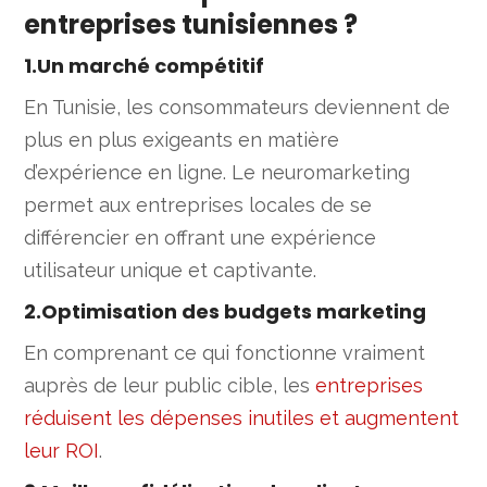
entreprises tunisiennes ?
1.Un marché compétitif
En Tunisie, les consommateurs deviennent de
plus en plus exigeants en matière
d’expérience en ligne. Le neuromarketing
permet aux entreprises locales de se
différencier en offrant une expérience
utilisateur unique et captivante.
2.Optimisation des budgets marketing
En comprenant ce qui fonctionne vraiment
auprès de leur public cible, les
entreprises
réduisent les dépenses inutiles et augmentent
leur ROI
.