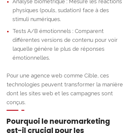
Analyse biométrique : Mesure les réactions
physiques (pouls, sudation) face à des
stimuli numériques.
Tests A/B émotionnels : Comparent
différentes versions de contenu pour voir
laquelle génère le plus de réponses
émotionnelles.
Pour une agence web comme Cible, ces
technologies peuvent transformer la manière
dont les sites web et les campagnes sont
conçus.
Pourquoi le neuromarketing
est-il crucial pour les