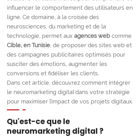
influencer le comportement des utilisateurs en
ligne. Ce domaine, à la croisée des
neurosciences, du marketing et de la
technologie, permet aux
agences web
comme
Cible, en Tunisie
, de proposer des sites web et
des campagnes publicitaires optimisés pour
susciter des émotions, augmenter les
conversions et fidéliser les clients.
Dans cet article, découvrez comment intégrer
le neuromarketing digital dans votre stratégie
pour maximiser l’impact de vos projets digitaux.
Qu'est-ce que le
neuromarketing digital ?